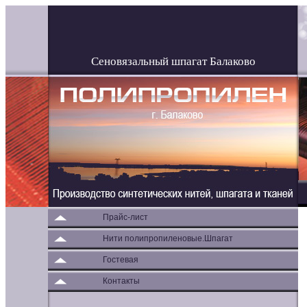
Сеновязальный шпагат Балаково
Прайс-лист
Нити полипропиленовые.Шпагат
Гостевая
Контакты